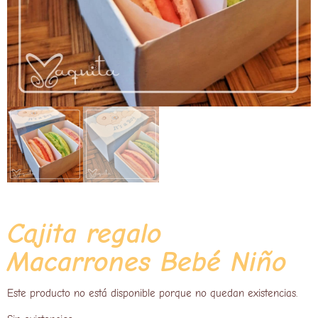
Cajita regalo
Macarrones Bebé Niño
Este producto no está disponible porque no quedan existencias.