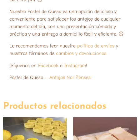
Nuestro Pastel de Queso es una opción deliciosa y
conveniente para satisfacer los antojos de cualquier
momento del día, con una presentación cómoda y
práctica y una entrega a domicilio fácil y eficiente. 😃
Le recomendamos leer nuestra
política de envíos
y
nuestros términos de
cambios y devoluciones
.
¡Síguenos en
Facebook
e
Instagram
!
Pastel de Queso –
Antojos Nariñenses
Productos relacionados