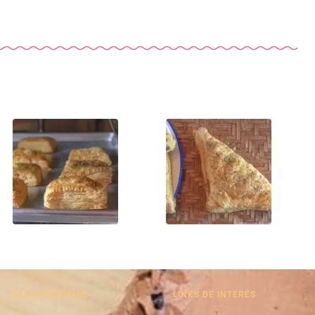
REDES SOCIALES
LINKS DE INTERÉS