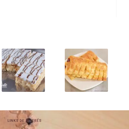
LINKS DE INTERÉS