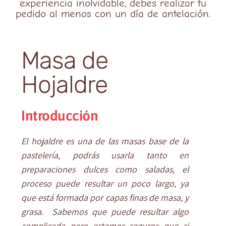
experiencia inolvidable, debes realizar tu
pedido al menos con un día de antelación.
Masa de
Hojaldre
Introducción
El hojaldre es una de las masas base de la
pastelería, podrás usarla tanto en
preparaciones dulces como saladas, el
proceso puede resultar un poco largo, ya
que está formada por capas finas de masa, y
grasa. Sabemos que puede resultar algo
complicada pero estamos seguros que si