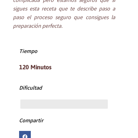
sigues esta receta que te describe paso a
paso el proceso seguro que consigues la
preparación perfecta.
Tiempo
120 Minutos
Dificultad
MEDIA
Compartir